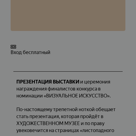
Вход бесплатный
ПРЕЗЕНТАЦИЯ ВЫСТАВКИ
и церемония
награждения финалистов конкурса в
номинации «ВИЗУАЛЬНОЕ ИСКУССТВО».
По-настоящему трепетной ноткой обещает
стать презентация, которая пройдёт в
ХУДОЖЕСТВЕННОМ МУЗЕЕ и по праву
увековечится на страницах «листопадного