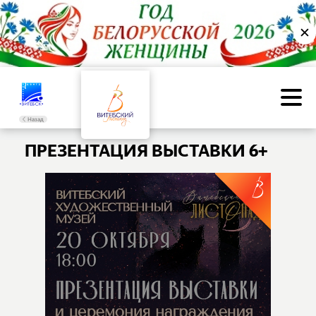
✕
Назад
ПРЕЗЕНТАЦИЯ ВЫСТАВКИ 6+