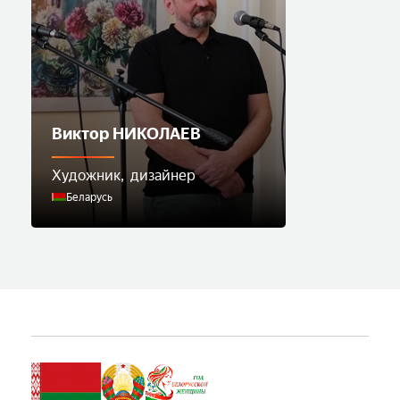
Виктор НИКОЛАЕВ
Художник
дизайнер
Беларусь