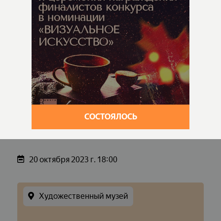
СОСТОЯЛОСЬ
20 октября 2023 г. 18:00
Художественный музей