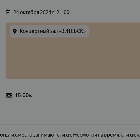
24 октября 2024 г. 21:00
Концертный зал «ВИТЕБСК»
15.00
BYN
тогда их место занимают стихи. Несмотря на время, стихи, к