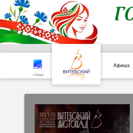
Афиша
Назад