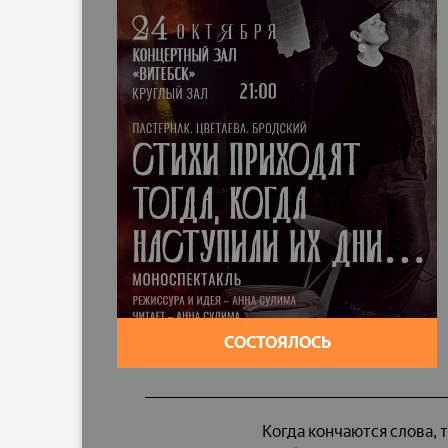
СОСТОЯЛОСЬ
Когда кончаются слова, 