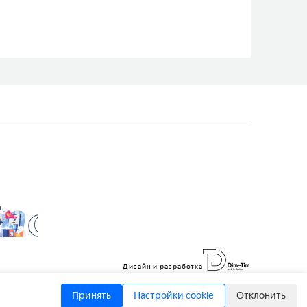
Дизайн и разработка
Принять
Настройки cookie
Отклонить