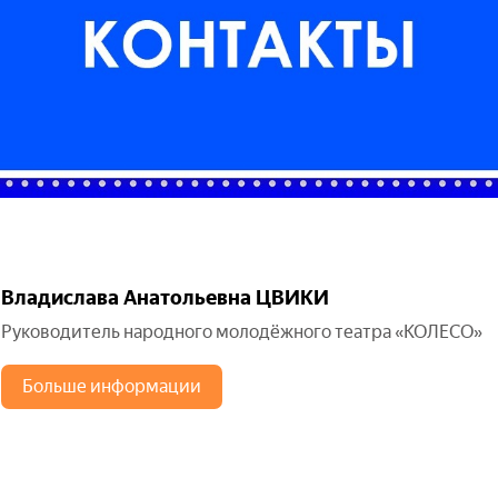
Владислава Анатольевна ЦВИКИ
Руководитель народного молодёжного театра «КОЛЕСО»
Больше информации