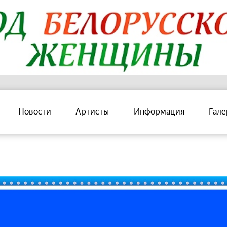
Новости
Артисты
Информация
Гале