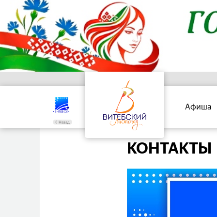
Афиша
Назад
КОНТАКТЫ