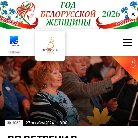
✕
Назад
1063
27 октября 2024 г. 18:00