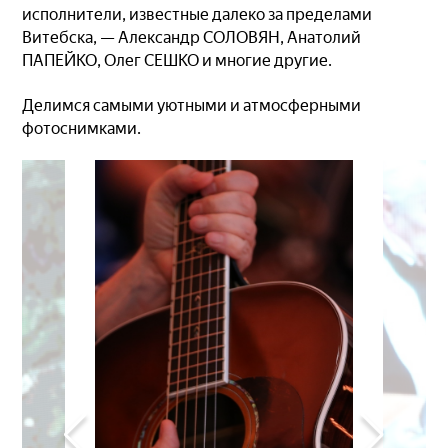
исполнители, известные далеко за пределами
Витебска, — Александр СОЛОВЯН, Анатолий
ПАПЕЙКО, Олег СЕШКО и многие другие.
Делимся самыми уютными и атмосферными
фотоснимками.