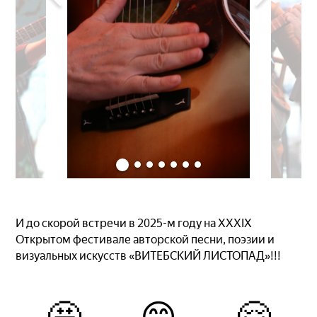
И до скорой встречи в 2025-м году на XXXIX
Открытом фестивале авторской песни, поэзии и
визуальных искусств «ВИТЕБСКИЙ ЛИСТОПАД»!!!