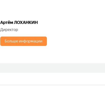
Артём ЛОХАНКИН
Директор
Больше информации