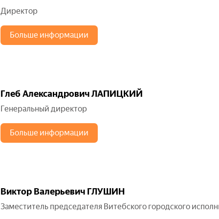
Директор
Больше информации
Глеб Александрович ЛАПИЦКИЙ
Генеральный директор
Больше информации
Виктор Валерьевич ГЛУШИН
Заместитель председателя Витебского городского исполн