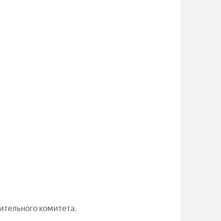
ительного комитета.