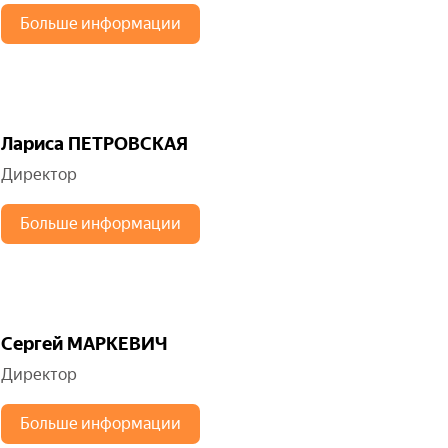
Больше информации
Лариса ПЕТРОВСКАЯ
Директор
Больше информации
Сергей МАРКЕВИЧ
Директор
Больше информации